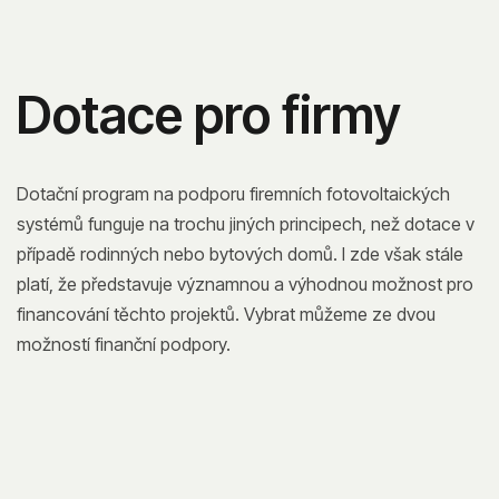
Dotace pro firmy
Dotační program na podporu firemních fotovoltaických
systémů funguje na trochu jiných principech, než dotace v
případě rodinných nebo bytových domů. I zde však stále
platí, že představuje významnou a výhodnou možnost pro
financování těchto projektů. Vybrat můžeme ze dvou
možností finanční podpory.