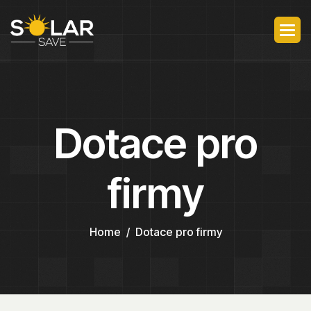
Dotace pro
firmy
Home
Dotace pro firmy