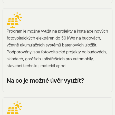
Program je možné využít na projekty a instalace nových
fotovoltaických elektráren do 50 kWp na budovách,
včetně akumulačních systémů bateriových úložišť.
Podporovány jsou fotovoltaické projekty na budovách,
skladech, garážích i přístřešcích pro automobily,
stavební techniku, materiál apod.
Na co je možné úvěr využít?