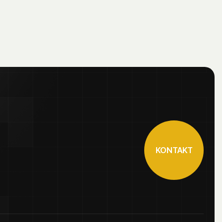
KONTAKT