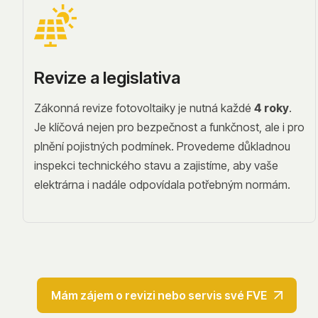
Revize a legislativa
Zákonná revize fotovoltaiky je nutná každé
4 roky
.
Je klíčová nejen pro bezpečnost a funkčnost, ale i pro
plnění pojistných podmínek. Provedeme důkladnou
inspekci technického stavu a zajistíme, aby vaše
elektrárna i nadále odpovídala potřebným normám.
Mám zájem o revizi nebo servis své FVE