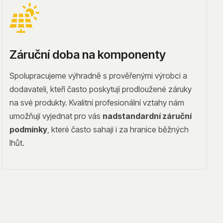
Záruční doba na komponenty
Spolupracujeme výhradně s prověřenými výrobci a
dodavateli, kteří často poskytují prodloužené záruky
na své produkty. Kvalitní profesionální vztahy nám
umožňují vyjednat pro vás
nadstandardní záruční
podmínky
, které často sahají i za hranice běžných
lhůt.