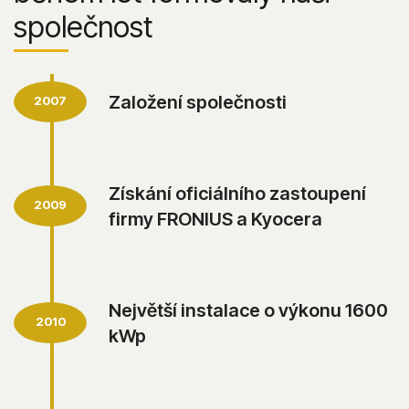
společnost
Založení společnosti
2007
Získání oficiálního zastoupení
2009
firmy FRONIUS a Kyocera
Největší instalace o výkonu 1600
2010
kWp