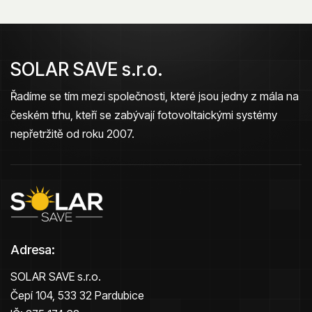
SOLAR SAVE s.r.o.
Řadíme se tím mezi společnosti, které jsou jedny z mála na
českém trhu, kteří se zabývají fotovoltaickými systémy
nepřetržitě od roku 2007.
Adresa:
SOLAR SAVE s.r.o.
Čepí 104, 533 32 Pardubice