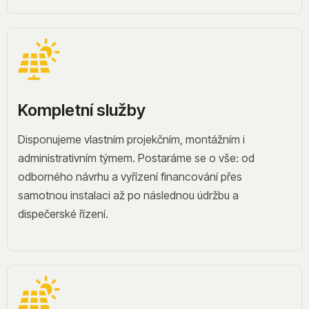
Kompletní služby
Disponujeme vlastním projekčním, montážním i
administrativním týmem. Postaráme se o vše: od
odborného návrhu a vyřízení financování přes
samotnou instalaci až po následnou údržbu a
dispečerské řízení.